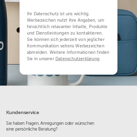
Ihr Datenschutz ist uns wichtig.
Werbezeichen nutzt ihre Angaben, um
hinsichtlich relavanter Inhalte, Produkte
und Dienstleistungen zu kontaktieren.
Sie können sich jederzeit von jeglicher
Kommunikation seitens Werbezeichen
abmelden. Weitere Informationen finden
Sie in unserer
Datenschutzerklärung
.
Kundenservice
Sie haben Fragen, Anregungen oder wünschen
eine persönliche Beratung?