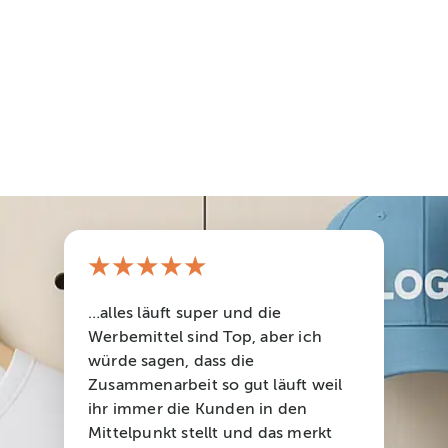
★★★★★
…alles läuft super und die
Werbemittel sind Top, aber ich
würde sagen, dass die
Zusammenarbeit so gut läuft weil
ihr immer die Kunden in den
Mittelpunkt stellt und das merkt