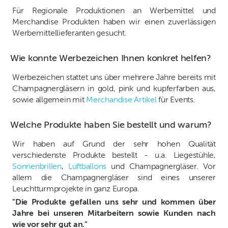
Für Regionale Produktionen an Werbemittel und
Merchandise Produkten haben wir einen zuverlässigen
Werbemittellieferanten gesucht.
Wie konnte Werbezeichen Ihnen konkret helfen?
Werbezeichen stattet uns über mehrere Jahre bereits mit
Champagnergläsern in gold, pink und kupferfarben aus,
sowie allgemein mit
Merchandise Artikel
für Events.
Welche Produkte haben Sie bestellt und warum?
Wir haben auf Grund der sehr hohen Qualität
verschiedenste Produkte bestellt - u.a. Liegestühle,
Sonnenbrillen
,
Luftballons
und Champagnergläser. Vor
allem die Champagnergläser sind eines unserer
Leuchtturmprojekte in ganz Europa.
"Die Produkte gefallen uns sehr und kommen über
Jahre bei unseren Mitarbeitern sowie Kunden nach
wie vor sehr gut an."