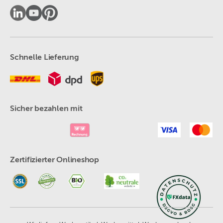
Schnelle Lieferung
Sicher bezahlen mit
Zertifizierter Onlineshop