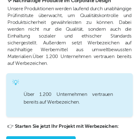
✨ Nachhaltige Produkte im Corporate Design
Unsere Produktionen werden laufend durch unabhängige
Prüfinstitute überwacht, um Qualitätskontrolle und
Produktsicherheit gewährleisten zu können. Dabei
werden nicht nur die Qualität, sondern auch die
Einhaltung sozialer und ethischer Standards
sichergestellt. Außerdem setzt Werbezeichen auf
nachhaltige Werbemittel aus umweltbewussten
Materialien.Über 1.200 Unternehmen vertrauen bereits
auf Werbezeichen.
💡
Über 1.200 Unternehmen vertrauen
bereits auf Werbezeichen.
👉
Starten Sie jetzt Ihr Projekt mit Werbezeichen: