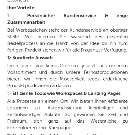
Lösungen.
Ihre Vorteile:
✨
Persönlicher Kundenservice & enge
Zusammenarbeit
Bei Werbezeichen steht der Kundenservice an oberster
Stelle. Wir nehmen Sie während des gesamten
Bestellprozess an die Hand: von der Idee bis hin zum
fertigen Produkt stehen wir für alle Fragen zur Verfügung.
✨ Kuratierte Auswahl
Ihren Ideen sind keine Grenzen gesetzt: aus unserem
Vollsortiment und durch unsere Fernostproduktionen
bieten wir Ihnen die Möglichkeit jedes erdenkliche
Produkt produzieren zu lassen.
✨
Effiziente Tools wie Workspaces & Landing Pages
Alle Prozesse an einem Ort! Wir bieten Ihnen effiziente
Lösungen zur Automatisierung kleinteiliger und
zeitaufwändiger Abläufe. So gewinnen Sie Zeit und
Freiraum, sich ganz auf das Wesentliche zu
konzentrieren: Ihre Kampagne.