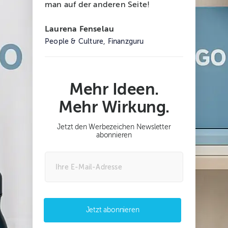
man auf der anderen Seite!
Laurena Fenselau
People & Culture, Finanzguru
Mehr Ideen.
Mehr Wirkung.
Jetzt den Werbezeichen Newsletter
abonnieren
Jetzt abonnieren