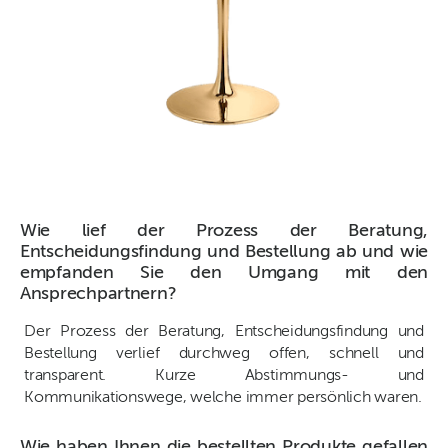
Wie lief der Prozess der Beratung,
Entscheidungsfindung und Bestellung ab und wie
empfanden Sie den Umgang mit den
Ansprechpartnern?
Der Prozess der Beratung, Entscheidungsfindung und
Bestellung verlief durchweg offen, schnell und
transparent. Kurze Abstimmungs- und
Kommunikationswege, welche immer persönlich waren.
Wie haben Ihnen die bestellten Produkte gefallen