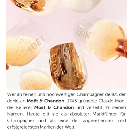
Wer an feinen und hochwertigen Champagner denkt, der
denkt an
Moët & Chandon.
1743 gründete Claude Moet
die Kellerei
Moët & Chandon
und verleiht ihr seinen
Namen. Heute gilt sie als absoluter Marktführer für
Champagner und als eine der angesehensten und
erfolgreichsten Marken der Welt.