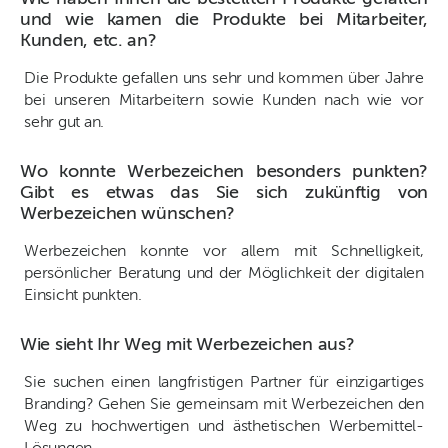
und wie kamen die Produkte bei Mitarbeiter,
Kunden, etc. an?
Die Produkte gefallen uns sehr und kommen über Jahre
bei unseren Mitarbeitern sowie Kunden nach wie vor
sehr gut an.
Wo konnte Werbezeichen besonders punkten?
Gibt es etwas das Sie sich zukünftig von
Werbezeichen wünschen?
Werbezeichen konnte vor allem mit Schnelligkeit,
persönlicher Beratung und der Möglichkeit der digitalen
Einsicht punkten.
Wie sieht Ihr Weg mit Werbezeichen aus?
Sie suchen einen langfristigen Partner für einzigartiges
Branding? Gehen Sie gemeinsam mit Werbezeichen den
Weg zu hochwertigen und ästhetischen Werbemittel-