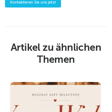
Kontaktieren Sie uns jetzt
Artikel zu ähnlichen
Themen