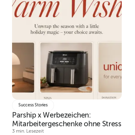
Success Stories
Parship x Werbezeichen:
Mitarbeitergeschenke ohne Stress
3 min. Lesezeit