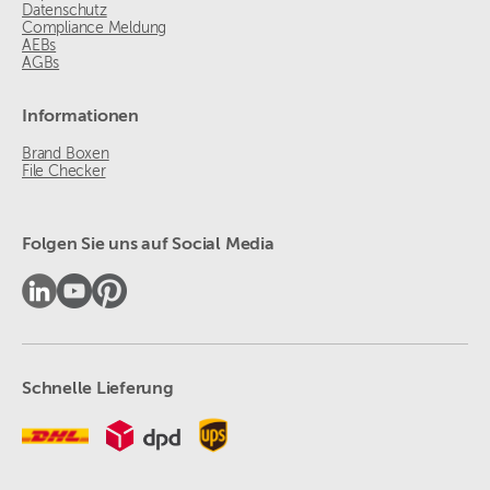
Datenschutz
Compliance Meldung
AEBs
AGBs
Informationen
Brand Boxen
File Checker
Folgen Sie uns auf Social Media
Schnelle Lieferung