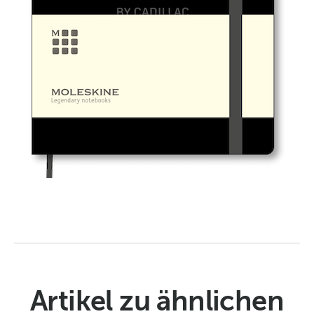
Artikel zu ähnlichen