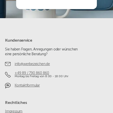
Kundenservice
Sie haben Fragen, Anregungen oder wünschen
eine persönliche Beratung?
info@werbezeichen.de
+49 89 / 790 860 860
Montag bis Freitag von 8:00 - 18:00 Uhr
Kontaktformular
Rechtliches
Impressum