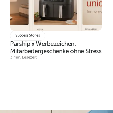
Success Stories
Parship x Werbezeichen:
Mitarbeitergeschenke ohne Stress
3 min. Lesezeit