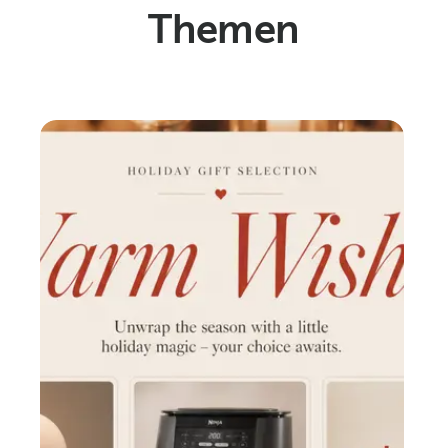
Themen