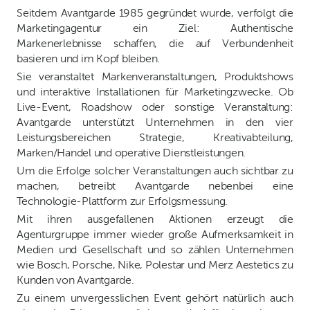
Seitdem Avantgarde 1985 gegründet wurde, verfolgt die
Marketingagentur ein Ziel: Authentische
Markenerlebnisse schaffen, die auf Verbundenheit
basieren und im Kopf bleiben.
Sie veranstaltet Markenveranstaltungen, Produktshows
und interaktive Installationen für Marketingzwecke. Ob
Live-Event, Roadshow oder sonstige Veranstaltung:
Avantgarde unterstützt Unternehmen in den vier
Leistungsbereichen Strategie, Kreativabteilung,
Marken/Handel und operative Dienstleistungen.
Um die Erfolge solcher Veranstaltungen auch sichtbar zu
machen, betreibt Avantgarde nebenbei eine
Technologie-Plattform zur Erfolgsmessung.
Mit ihren ausgefallenen Aktionen erzeugt die
Agenturgruppe immer wieder große Aufmerksamkeit in
Medien und Gesellschaft und so zählen Unternehmen
wie Bosch, Porsche, Nike, Polestar und Merz Aestetics zu
Kunden von Avantgarde.
Zu einem unvergesslichen Event gehört natürlich auch