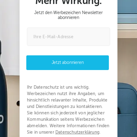
Mehr Wirkung.
Jetzt den Werbezeichen Newsletter
abonnieren
Jetzt abonnieren
Ihr Datenschutz ist uns wichtig.
Werbezeichen nutzt ihre Angaben, um
hinsichtlich relavanter Inhalte, Produkte
und Dienstleistungen zu kontaktieren.
Sie können sich jederzeit von jeglicher
Kommunikation seitens Werbezeichen
abmelden. Weitere Informationen finden
Sie in unserer
Datenschutzerklärung
.