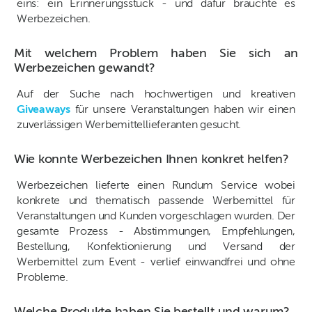
eins: ein Erinnerungsstück - und dafür brauchte es
Werbezeichen.
Mit welchem Problem haben Sie sich an
Werbezeichen gewandt?
Auf der Suche nach hochwertigen und kreativen
Giveaways
für unsere Veranstaltungen haben wir einen
zuverlässigen Werbemittellieferanten gesucht.
Wie konnte Werbezeichen Ihnen konkret helfen?
Werbezeichen lieferte einen Rundum Service wobei
konkrete und thematisch passende Werbemittel für
Veranstaltungen und Kunden vorgeschlagen wurden. Der
gesamte Prozess - Abstimmungen, Empfehlungen,
Bestellung, Konfektionierung und Versand der
Werbemittel zum Event - verlief einwandfrei und ohne
Probleme.