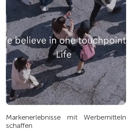
Markenerlebnisse mit Werbemitteln
schaffen