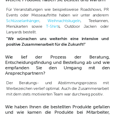
Welche Produkte haben Sie bestellt und warum?
Für Veranstaltungen wie beispielsweise Roadshows, PR
Events oder Messeauftritte haben wir unter anderem
Schlüsselanhänger
,
Weihnachtskugeln
, Teekannen,
Menükarten sowie
T-Shirt
s, Outdoor Jacken oder
Lanyards bestellt.
"Wir wünschen uns weiterhin eine intensive und
positive Zusammenarbeit für die Zukunft!"
Wie lief der Prozess der Beratung,
Entscheidungsfindung und Bestellung ab und wie
empfanden Sie den Umgang mit den
Ansprechpartnern?
Der Beratungs- und Abstimmungsprozess mit
Werbezeichen verlief optimal. Auch die Zusammenarbeit
mit dem stets motivierten Team war durchweg positiv.
Wie haben Ihnen die bestellten Produkte gefallen
und wie kamen die Produkte bei Mitarbeiter,