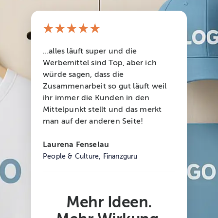
★★★★★
…alles läuft super und die
Werbemittel sind Top, aber ich
würde sagen, dass die
Zusammenarbeit so gut läuft weil
ihr immer die Kunden in den
Mittelpunkt stellt und das merkt
man auf der anderen Seite!
Laurena Fenselau
People & Culture, Finanzguru
Mehr Ideen.