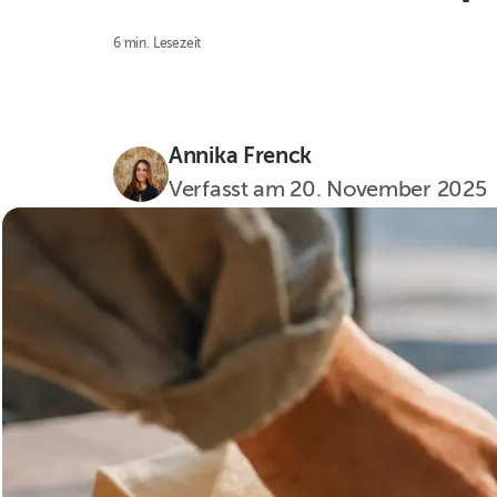
6 min. Lesezeit
Annika Frenck
Verfasst am
20. November 2025