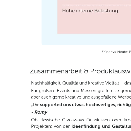
Früher vs. Heute: 
Zusammenarbeit & Produktausw
Nachhaltigkeit, Qualität und kreative Vielfalt –
Für größere Events und Messen greifen sie gerne
aber auch gerne kreative und ausgefallene Werbe
„Ihr supported uns etwas hochwertiges, richti
- Romy
Ob klassische Giveaways für Messen oder krea
Projekten: von der
Ideenfindung und Gestalt