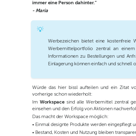
immer eine Person dahinter.“
- Maria
💡
Werbezeichen bietet eine kostenfreie 
Werbemittelportfolio zentral an einem
Informationen zu Bestellungen und Anfr
Einlagerung können einfach und schnell o
Würde das hier bissl aufteilen und ein Zitat v
vorherige schon wiederholt:
Im
Workspace
sind alle Werbemittel zentral g
einsehen und den Erfolg von Aktionen nachverfo
Das macht der Workspace möglich:
• Einmal designte Produkte werden eingepflegt u
• Bestand, Kosten und Nutzung bleiben transparen