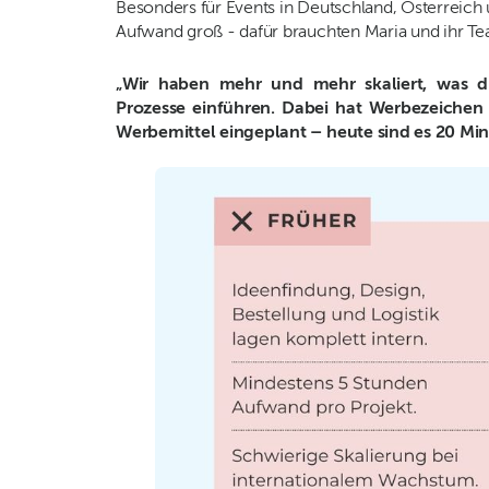
Besonders für Events in Deutschland, Österreich
Aufwand groß - dafür brauchten Maria und ihr T
„Wir haben mehr und mehr skaliert, was di
Prozesse einführen. Dabei hat Werbezeichen
Werbemittel eingeplant – heute sind es 20 Min