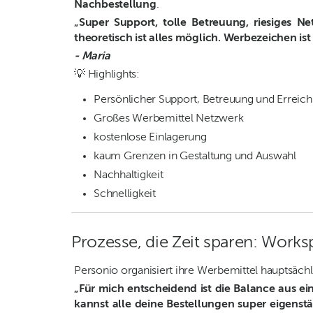
Nachbestellung
.
„Super Support, tolle Betreuung, riesiges 
theoretisch ist alles möglich. Werbezeichen ist
- Maria
💡 Highlights:
Persönlicher Support, Betreuung und Erreich
Großes Werbemittel Netzwerk
kostenlose Einlagerung
kaum Grenzen in Gestaltung und Auswahl
Nachhaltigkeit
Schnelligkeit
Prozesse, die Zeit sparen: Work
Personio organisiert ihre Werbemittel hauptsäch
„Für mich entscheidend ist die Balance aus e
kannst alle deine Bestellungen super eigenst