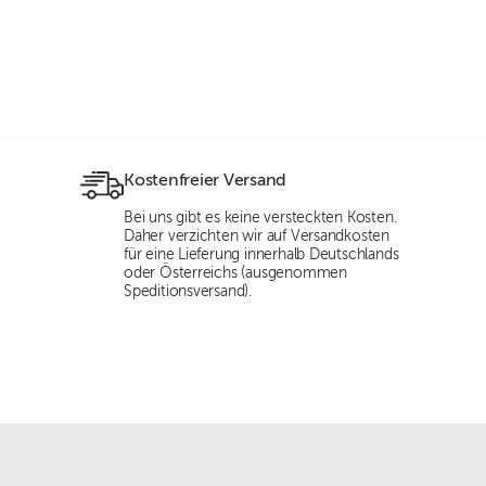
Kostenfreier Versand
Bei uns gibt es keine versteckten Kosten.
Daher verzichten wir auf Versandkosten
für eine Lieferung innerhalb Deutschlands
oder Österreichs (ausgenommen
Speditionsversand).