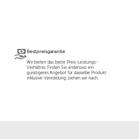
Bestpreisgarantie
Wir bieten das beste Preis-Leistungs-
Verhältnis. Finden Sie anderswo ein
günstigeres Angebot für dasselbe Produkt
inklusive Veredelung, ziehen wir nach.