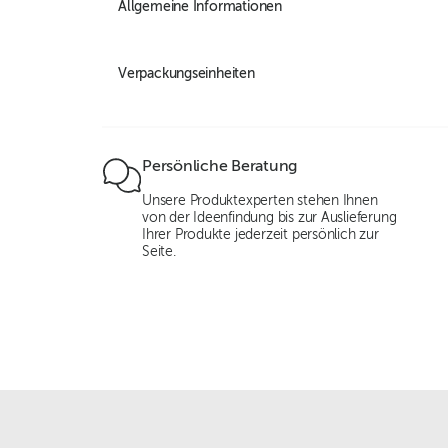
Allgemeine Informationen
Verpackungseinheiten
Persönliche Beratung
Unsere Produktexperten stehen Ihnen
von der Ideenfindung bis zur Auslieferung
Ihrer Produkte jederzeit persönlich zur
Seite.