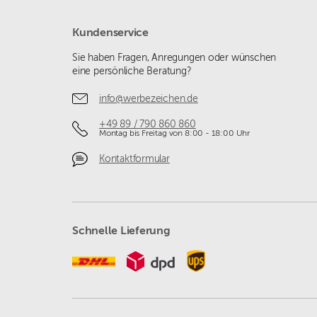
Kundenservice
Sie haben Fragen, Anregungen oder wünschen
eine persönliche Beratung?
info@werbezeichen.de
+49 89 / 790 860 860
Montag bis Freitag von 8:00 - 18:00 Uhr
Kontaktformular
Schnelle Lieferung