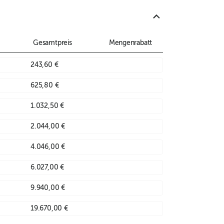
Gesamtpreis
Mengenrabatt
243,60 €
625,80 €
1.032,50 €
2.044,00 €
4.046,00 €
6.027,00 €
9.940,00 €
19.670,00 €