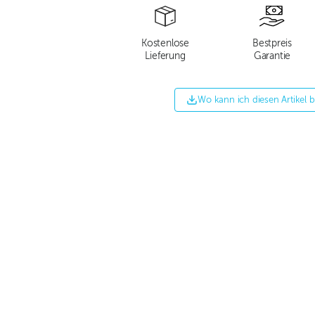
Kostenlose
Bestpreis
Lieferung
Garantie
Wo kann ich diesen Artikel 