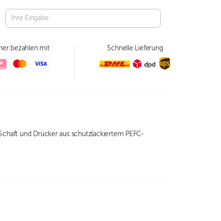
her bezahlen mit
Schnelle Lieferung
. Schaft und Drücker aus schutzlackiertem PEFC-