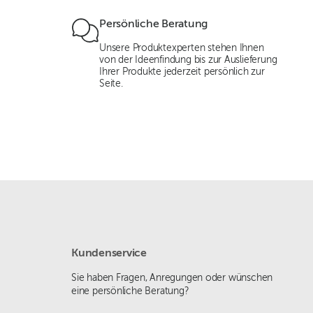
Persönliche Beratung
Unsere Produktexperten stehen Ihnen
von der Ideenfindung bis zur Auslieferung
Ihrer Produkte jederzeit persönlich zur
Seite.
Kundenservice
Sie haben Fragen, Anregungen oder wünschen
eine persönliche Beratung?