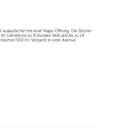
ist auslaufsicher mit einer Klapp-Öffnung. Der Becher
ihr Getränk bis zu 8 Stunden heiß und bis zu 24
 Volumen 500 ml. Verpackt in einer Avenue