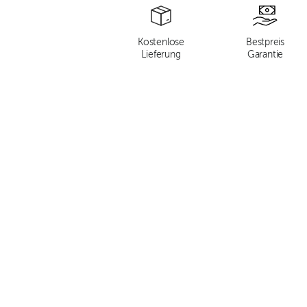
Kostenlose
Bestpreis
Lieferung
Garantie