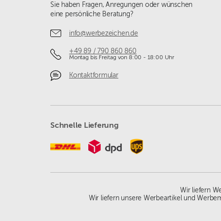
Sie haben Fragen, Anregungen oder wünschen
eine persönliche Beratung?
info@werbezeichen.de
+49 89 / 790 860 860
Montag bis Freitag von 8:00 - 18:00 Uhr
Kontaktformular
Schnelle Lieferung
Wir liefern 
Wir liefern unsere Werbeartikel und Werbem