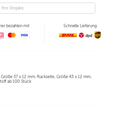
her bezahlen mit
Schnelle Lieferung
e, Größe 37 x 12 mm, Rückseite, Größe 43 x 12 mm,
toff ab 100 Stück