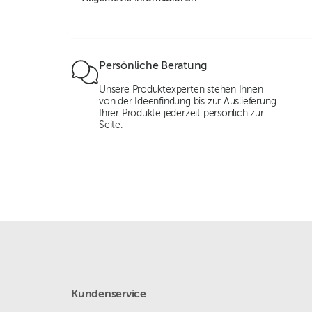
Persönliche Beratung
Unsere Produktexperten stehen Ihnen
von der Ideenfindung bis zur Auslieferung
Ihrer Produkte jederzeit persönlich zur
Seite.
Kundenservice