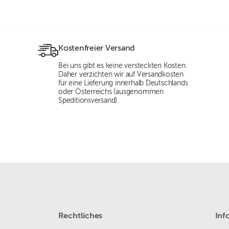
Kostenfreier Versand
Bei uns gibt es keine versteckten Kosten.
Daher verzichten wir auf Versandkosten
für eine Lieferung innerhalb Deutschlands
oder Österreichs (ausgenommen
Speditionsversand).
Rechtliches
Inf