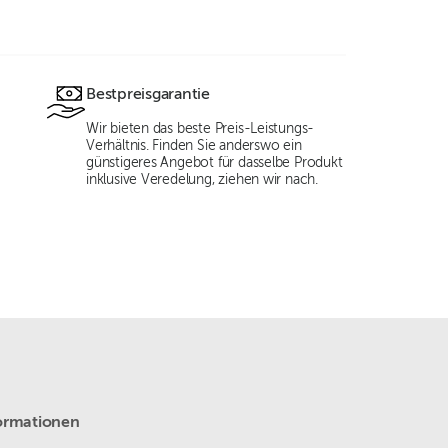
Bestpreisgarantie
Wir bieten das beste Preis-Leistungs-
Verhältnis. Finden Sie anderswo ein
günstigeres Angebot für dasselbe Produkt
inklusive Veredelung, ziehen wir nach.
ormationen