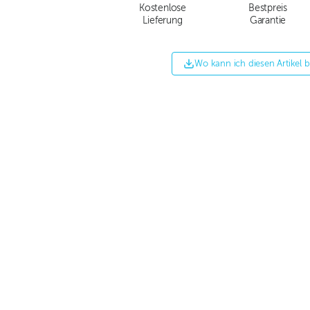
Kostenlose
Bestpreis
Lieferung
Garantie
Wo kann ich diesen Artikel 