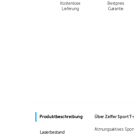
Kostenlose
Bestpreis
Lieferung
Garantie
Produktbeschreibung
Über
Zeffer Sport T-
Atmungsaktives Sport 
Lagerbestand