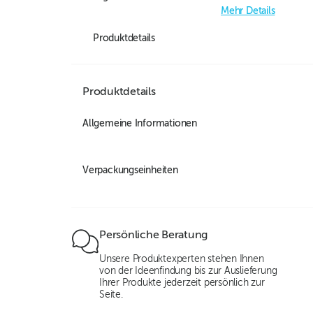
Mehr Details
Produktdetails
Produktdetails
Allgemeine Informationen
Verpackungseinheiten
Persönliche Beratung
Unsere Produktexperten stehen Ihnen
von der Ideenfindung bis zur Auslieferung
Ihrer Produkte jederzeit persönlich zur
Seite.