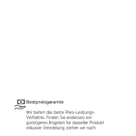
Bestpreisgarantie
Wir bieten das beste Preis-Leistungs-
Verhältnis. Finden Sie anderswo ein
günstigeres Angebot für dasselbe Produkt
inklusive Veredelung, ziehen wir nach.