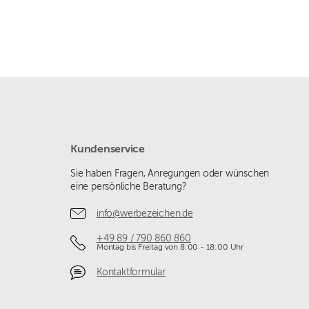
Kundenservice
Sie haben Fragen, Anregungen oder wünschen
eine persönliche Beratung?
info@werbezeichen.de
+49 89 / 790 860 860
Montag bis Freitag von 8:00 - 18:00 Uhr
Kontaktformular