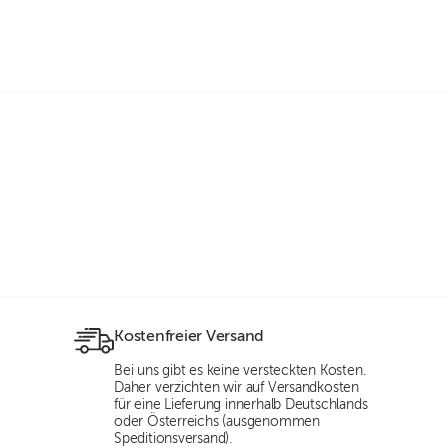
Kostenfreier Versand
Bei uns gibt es keine versteckten Kosten.
Daher verzichten wir auf Versandkosten
für eine Lieferung innerhalb Deutschlands
oder Österreichs (ausgenommen
Speditionsversand).