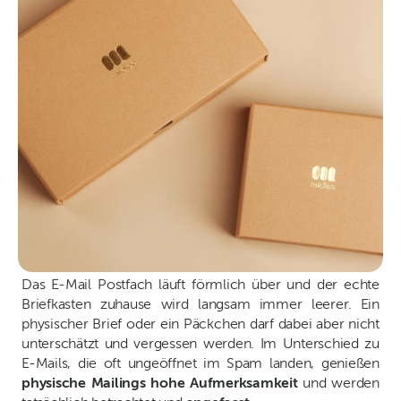
Das E-Mail Postfach läuft förmlich über und der echte
Briefkasten zuhause wird langsam immer leerer. Ein
physischer Brief oder ein Päckchen darf dabei aber nicht
unterschätzt und vergessen werden. Im Unterschied zu
E-Mails, die oft ungeöffnet im Spam landen, genießen
physische Mailings hohe Aufmerksamkeit
und werden