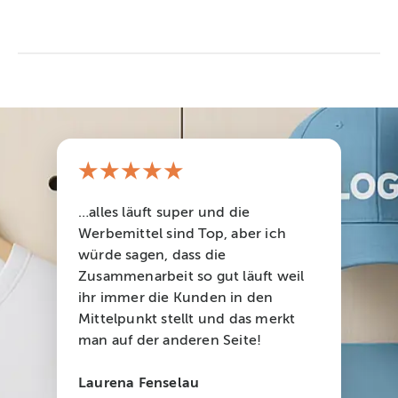
★★★★★
…alles läuft super und die
Werbemittel sind Top, aber ich
würde sagen, dass die
Zusammenarbeit so gut läuft weil
ihr immer die Kunden in den
Mittelpunkt stellt und das merkt
man auf der anderen Seite!
Laurena Fenselau