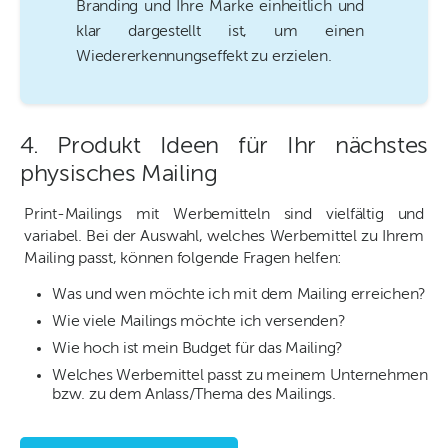
Branding und Ihre Marke einheitlich und
klar dargestellt ist, um einen
Wiedererkennungseffekt zu erzielen.
4. Produkt Ideen für Ihr nächstes
physisches Mailing
Print-Mailings mit Werbemitteln sind vielfältig und
variabel. Bei der Auswahl, welches Werbemittel zu Ihrem
Mailing passt, können folgende Fragen helfen:
Was und wen möchte ich mit dem Mailing erreichen?
Wie viele Mailings möchte ich versenden?
Wie hoch ist mein Budget für das Mailing?
Welches Werbemittel passt zu meinem Unternehmen
bzw. zu dem Anlass/Thema des Mailings.