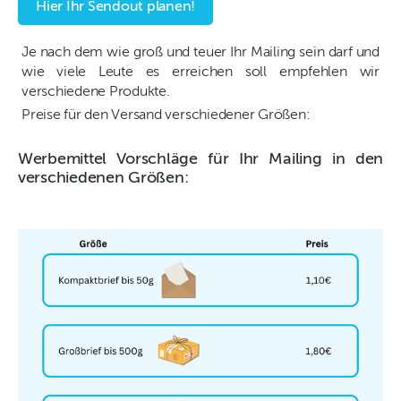
Hier Ihr Sendout planen!
Je nach dem wie groß und teuer Ihr Mailing sein darf und
wie viele Leute es erreichen soll empfehlen wir
verschiedene Produkte.
Preise für den Versand verschiedener Größen:
Werbemittel Vorschläge für Ihr Mailing in den
verschiedenen Größen: