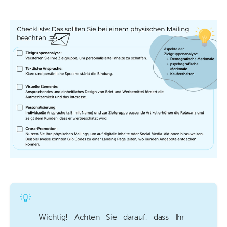
💡
Wichtig! Achten Sie darauf, dass Ihr