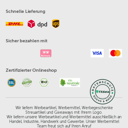
Schnelle Lieferung
Sicher bezahlen mit
Zertifizierter Onlineshop
Wir liefern Werbeartikel, Werbemittel, Werbegeschenke
Streuartikel und Giveaways mit Ihrem Logo.
Wir liefern unsere Werbeartikel und Werbemittel ausschließlich an
Handel, Industrie, Handwerk und Gewerbe. Unser Werbemittel
Team freut sich auf Ihren Anruf