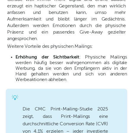
erzeugt ein haptischer Gegenstand, den man wirklich
anfassen und benutzen kann, umso mehr
Aufmerksamkeit und bleibt länger im Gedächtnis.
Außerdem werden Emotionen durch die physische
Präsenz und ein passendes Give-Away gezielter
angesprochen.
Weitere Vorteile des physischen Mailings:
Erhöhung der Sichtbarkeit
: Physische Mailings
werden häufig besser wahrgenommen als digitale
Werbung, da sie von den Empfängern aktiv in der
Hand gehalten werden und sich von anderen
Werbeaktionen abheben.
💡
Die CMC Print-Mailing-Studie 2025
zeigt, dass Print-Mailings eine
durchschnittliche Conversion Rate (CVR)
von 4,1% erzielen – jeder investierte