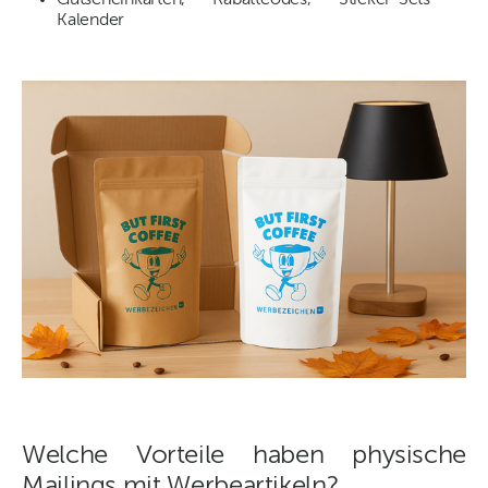
Kalender
Welche Vorteile haben physische
Mailings mit Werbeartikeln?