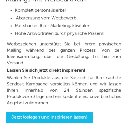
Komplett personalisierbar
Abgrenzung vom Wettbewerb
Messbarkeit Ihrer Marketingaktivitäten
Hohe Antwortraten durch physische Präsenz
Werbezeichen unterstützt Sie bei Ihrem physischen
Mailing während des ganzen Prozess. Von der
Ideensammlung, über die Gestaltung, bis hin zum
Versand.
Lassen Sie sich jetzt direkt inspirieren!
Wählen Sie Produkte aus, die Sie sich für Ihre nächste
Sendout Kampagne vorstellen können und wir lassen
Ihnen innerhalb von 24 Stunden spezifische
Produktvorschläge und ein kostenfreies, unverbindliches
Angebot zukommen.
Jetzt loslegen und inspirieren lassen!