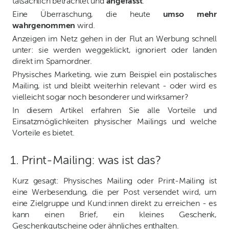
tatsächlich betrachtet und
angefasst
.
Eine Überraschung, die heute
umso mehr
wahrgenommen
wird.
Anzeigen im Netz gehen in der Flut an Werbung schnell
unter: sie werden weggeklickt, ignoriert oder landen
direkt im Spamordner.
Physisches Marketing, wie zum Beispiel ein postalisches
Mailing, ist und bleibt weiterhin relevant - oder wird es
vielleicht sogar noch besonderer und wirksamer?
In diesem Artikel erfahren Sie alle Vorteile und
Einsatzmöglichkeiten physischer Mailings und welche
Vorteile es bietet.
1. Print-Mailing: was ist das?
Kurz gesagt: Physisches Mailing oder Print-Mailing ist
eine Werbesendung, die per Post versendet wird, um
eine Zielgruppe und Kund:innen direkt zu erreichen - es
kann einen Brief, ein kleines Geschenk,
Geschenkgutscheine oder ähnliches enthalten.