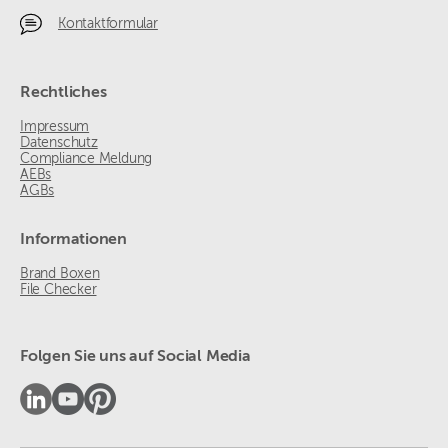
Kontaktformular
Rechtliches
Impressum
Datenschutz
Compliance Meldung
AEBs
AGBs
Informationen
Brand Boxen
File Checker
Folgen Sie uns auf Social Media