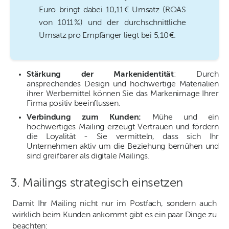
Euro bringt dabei 10,11 € Umsatz (ROAS
von 1011 %) und der durchschnittliche
Umsatz pro Empfänger liegt bei 5,10 €.
Stärkung der Markenidentität
: Durch
ansprechendes Design und hochwertige Materialien
ihrer Werbemittel können Sie das Markenimage Ihrer
Firma positiv beeinflussen.
Verbindung zum Kunden:
Mühe und ein
hochwertiges Mailing erzeugt Vertrauen und fördern
die Loyalität - Sie vermitteln, dass sich Ihr
Unternehmen aktiv um die Beziehung bemühen und
sind greifbarer als digitale Mailings.
3. Mailings strategisch einsetzen
Damit Ihr Mailing nicht nur im Postfach, sondern auch
wirklich beim Kunden ankommt gibt es ein paar Dinge zu
beachten: