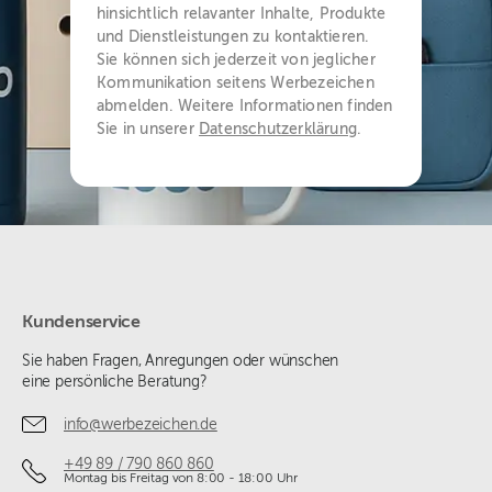
hinsichtlich relavanter Inhalte, Produkte
und Dienstleistungen zu kontaktieren.
Sie können sich jederzeit von jeglicher
Kommunikation seitens Werbezeichen
abmelden. Weitere Informationen finden
Sie in unserer
Datenschutzerklärung
.
Kundenservice
Sie haben Fragen, Anregungen oder wünschen
eine persönliche Beratung?
info@werbezeichen.de
+49 89 / 790 860 860
Montag bis Freitag von 8:00 - 18:00 Uhr