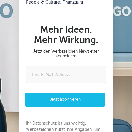
People & Culture, Finanzguru
Mehr Ideen.
Mehr Wirkung.
Jetzt den Werbezeichen Newsletter
abonnieren
Jetzt abonnieren
Ihr Datenschutz ist uns wichtig.
Werbezeichen nutzt ihre Angaben, um