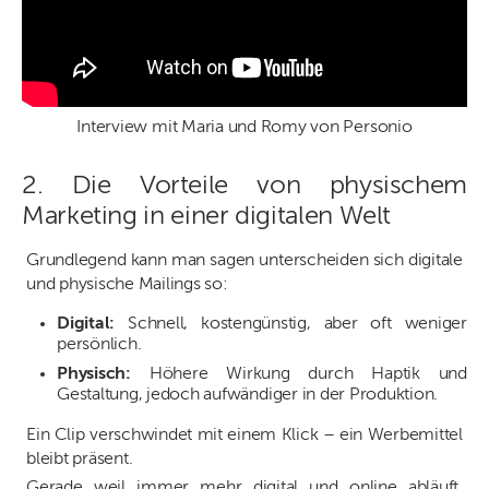
Interview mit Maria und Romy von Personio
2. Die Vorteile von physischem
Marketing in einer digitalen Welt
Grundlegend kann man sagen unterscheiden sich digitale
und physische Mailings so:
Digital:
Schnell, kostengünstig, aber oft weniger
persönlich.
Physisch:
Höhere Wirkung durch Haptik und
Gestaltung, jedoch aufwändiger in der Produktion.
Ein Clip verschwindet mit einem Klick – ein Werbemittel
bleibt präsent.
Gerade weil immer mehr digital und online abläuft,