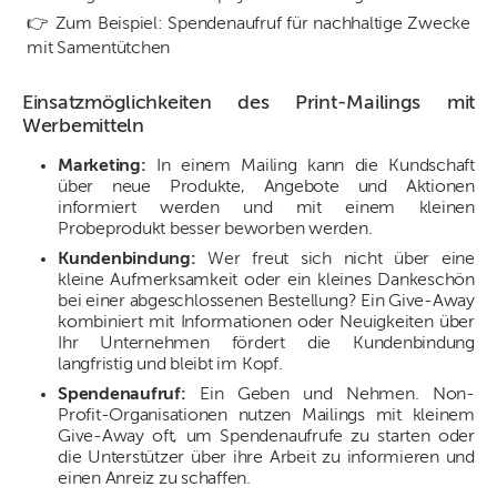
👉 Zum Beispiel: Spendenaufruf für nachhaltige Zwecke
mit Samentütchen
Einsatzmöglichkeiten des Print-Mailings mit
Werbemitteln
Marketing:
In einem Mailing kann die Kundschaft
über neue Produkte, Angebote und Aktionen
informiert werden und mit einem kleinen
Probeprodukt besser beworben werden.
Kundenbindung:
Wer freut sich nicht über eine
kleine Aufmerksamkeit oder ein kleines Dankeschön
bei einer abgeschlossenen Bestellung? Ein Give-Away
kombiniert mit Informationen oder Neuigkeiten über
Ihr Unternehmen fördert die Kundenbindung
langfristig und bleibt im Kopf.
Spendenaufruf:
Ein Geben und Nehmen. Non-
Profit-Organisationen nutzen Mailings mit kleinem
Give-Away oft, um Spendenaufrufe zu starten oder
die Unterstützer über ihre Arbeit zu informieren und
einen Anreiz zu schaffen.