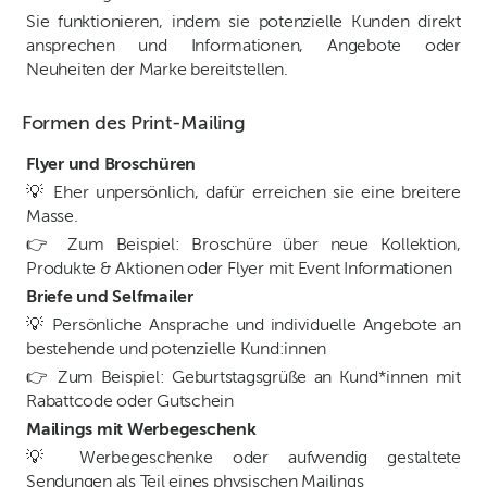
Sie funktionieren, indem sie potenzielle Kunden direkt
ansprechen und Informationen, Angebote oder
Neuheiten der Marke bereitstellen.
Formen des Print-Mailing
Flyer und Broschüren
💡 Eher unpersönlich, dafür erreichen sie eine breitere
Masse.
👉 Zum Beispiel: Broschüre über neue Kollektion,
Produkte & Aktionen oder Flyer mit Event Informationen
Briefe und Selfmailer
💡 Persönliche Ansprache und individuelle Angebote an
bestehende und potenzielle Kund:innen
👉 Zum Beispiel: Geburtstagsgrüße an Kund*innen mit
Rabattcode oder Gutschein
Mailings mit Werbegeschenk
💡 Werbegeschenke oder aufwendig gestaltete
Sendungen als Teil eines physischen Mailings