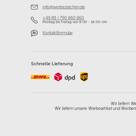
info@werbezeichen.de
+49 89 / 790 860 860
Montag bis Freitag von 8:00 - 18:00 Uhr
Kontaktformular
Schnelle Lieferung
Wir liefern 
Wir liefern unsere Werbeartikel und Werbem