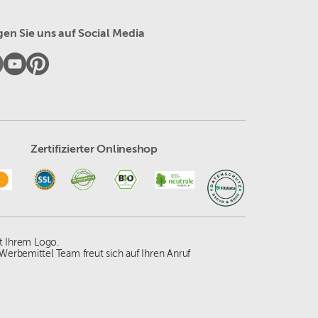
gen Sie uns auf Social Media
Zertifizierter Onlineshop
t Ihrem Logo.
Werbemittel Team freut sich auf Ihren Anruf