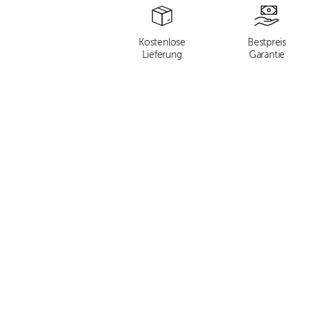
Kostenlose
Bestpreis
Lieferung
Garantie