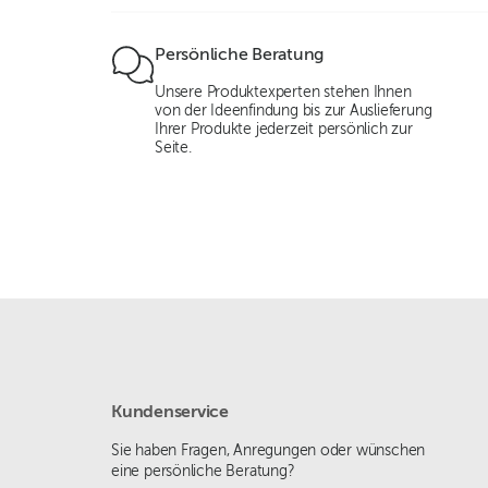
Persönliche Beratung
Unsere Produktexperten stehen Ihnen
von der Ideenfindung bis zur Auslieferung
Ihrer Produkte jederzeit persönlich zur
Seite.
Kundenservice
Sie haben Fragen, Anregungen oder wünschen
eine persönliche Beratung?