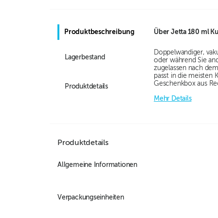
Produktbeschreibung
Über
Jetta 180 ml K
Doppelwandiger, vaku
Lagerbestand
oder während Sie ande
zugelassen nach dem
passt in die meisten
Geschenkbox aus Rec
Produktdetails
Mehr Details
Produktdetails
Allgemeine Informationen
Verpackungseinheiten