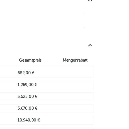
Gesamtpreis
Mengenrabatt
682,00 €
1.269,00 €
3.525,00 €
5.670,00 €
10.940,00 €