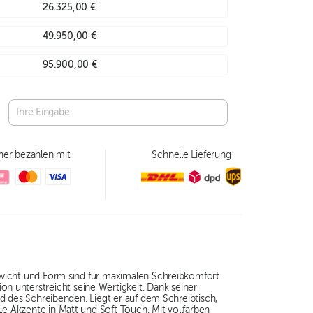
26.325,00 €
49.950,00 €
95.900,00 €
her bezahlen mit
Schnelle Lieferung
 Gewicht und Form sind für maximalen Schreibkomfort
 unterstreicht seine Wertigkeit. Dank seiner
eld des Schreibenden. Liegt er auf dem Schreibtisch,
le Akzente in Matt und Soft Touch. Mit vollfarben