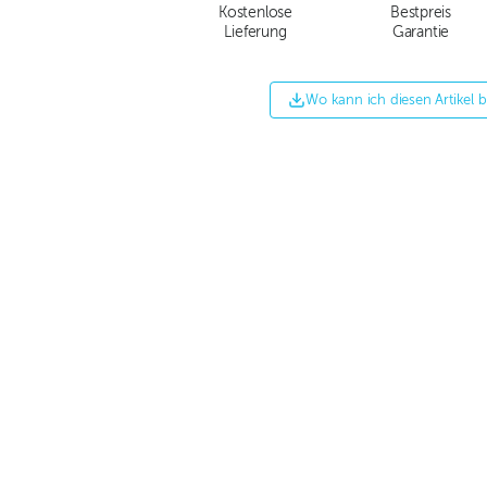
Kostenlose
Bestpreis
Lieferung
Garantie
Wo kann ich diesen Artikel 