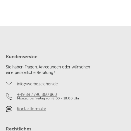
Kundenservice
Sie haben Fragen, Anregungen oder wünschen
eine persönliche Beratung?
info@werbezeichen.de
+49 89 / 790 860 860
Montag bis Freitag von 8:00 - 18:00 Uhr
Kontaktformular
Rechtliches