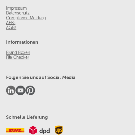
Impressum
Datenschutz
Compliance Meldung
AEBs
AGBs
Informationen
Brand Boxen
File Checker
Folgen Sie uns auf Social Media
Schnelle Lieferung