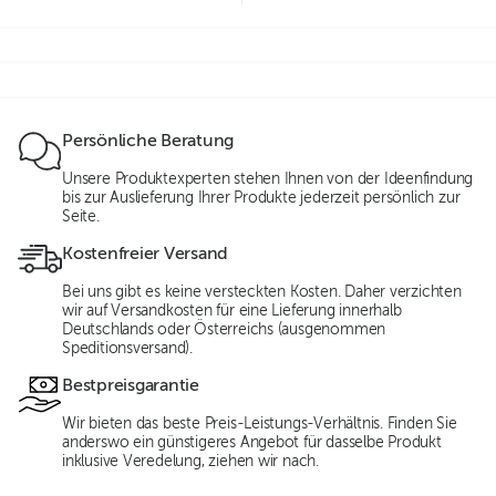
Persönliche Beratung
Unsere Produktexperten stehen Ihnen von der Ideenfindung
bis zur Auslieferung Ihrer Produkte jederzeit persönlich zur
Seite.
Kostenfreier Versand
Bei uns gibt es keine versteckten Kosten. Daher verzichten
wir auf Versandkosten für eine Lieferung innerhalb
Deutschlands oder Österreichs (ausgenommen
Speditionsversand).
Bestpreisgarantie
Wir bieten das beste Preis-Leistungs-Verhältnis. Finden Sie
anderswo ein günstigeres Angebot für dasselbe Produkt
inklusive Veredelung, ziehen wir nach.