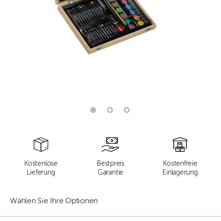
Kostenlose
Bestpreis
Kostenfreie
Lieferung
Garantie
Einlagerung
Wählen Sie Ihre Optionen